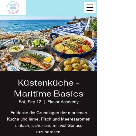
Küstenküche -
Maritime Basics
Sat, Sep 12
  |  
Flavor Academy
Entdecke die Grundlagen der maritimen
Küche und lerne, Fisch und Meeresaromen
einfach, sicher und mit viel Genuss
zuzubereiten.