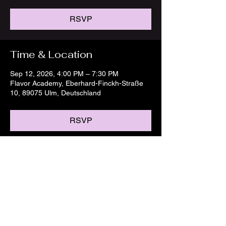
RSVP
Time & Location
Sep 12, 2026, 4:00 PM – 7:30 PM
Flavor Academy, Eberhard-Finckh-Straße
10, 89075 Ulm, Deutschland
RSVP
Share this event