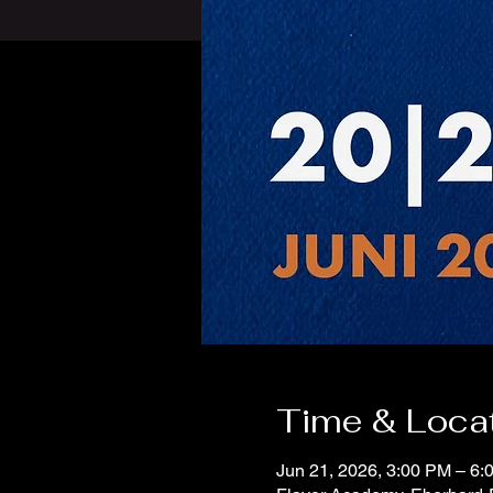
Time & Loca
Jun 21, 2026, 3:00 PM – 6: