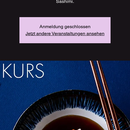
Sashimi.
Anmeldung geschlossen
Jetzt andere Veranstaltungen ansehen