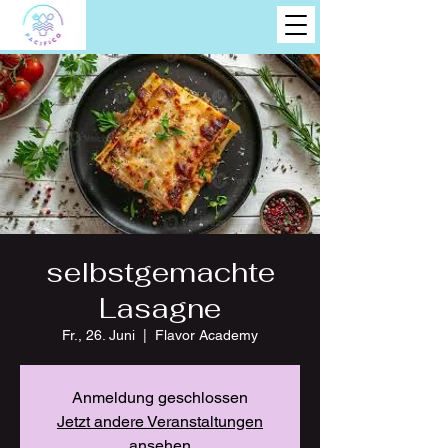
selbstgemachte
Lasagne
Fr., 26. Juni
  |  
Flavor Academy
Anmeldung geschlossen
Jetzt andere Veranstaltungen
ansehen