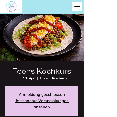
Teens Kochkurs
Fr., 10. Apr.
  |  
Flavor Academy
Anmeldung geschlossen
Jetzt andere Veranstaltungen
ansehen