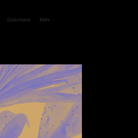
Gutscheine
Mehr