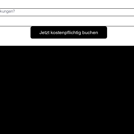
kungen?
Jetzt kostenpflichtig buchen