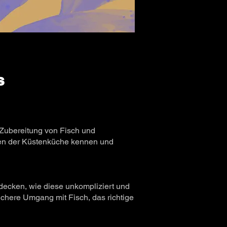
s
 Zubereitung von Fisch und
agen der Küstenküche kennen und
decken, wie diese unkompliziert und
chere Umgang mit Fisch, das richtige