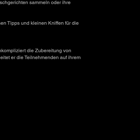
Fischgerichten sammeln oder ihre
n Tipps und kleinen Kniffen für die
nkompliziert die Zubereitung von
eitet er die Teilnehmenden auf ihrem